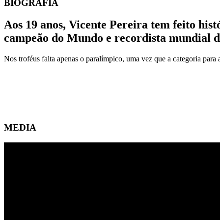
BIOGRAFIA
Aos 19 anos, Vicente Pereira tem feito his
campeão do Mundo e recordista mundial do
Nos troféus falta apenas o paralímpico, uma vez que a categoria para 
MEDIA