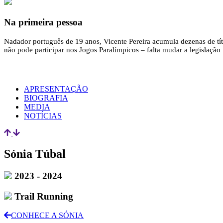
Na primeira pessoa
Nadador português de 19 anos, Vicente Pereira acumula dezenas de tít
não pode participar nos Jogos Paralímpicos – falta mudar a legislação
APRESENTAÇÃO
BIOGRAFIA
MEDIA
NOTÍCIAS
Sónia Túbal
2023 - 2024
Trail Running
CONHECE A SÓNIA