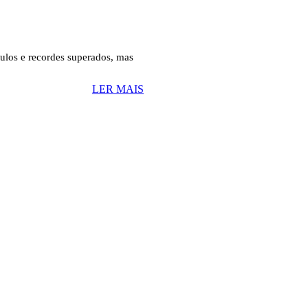
ulos e recordes superados, mas
LER MAIS