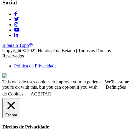
Social
Ir para o Topo
Copyright © 2025 Herois.pt da Betano | Todos os Direitos
Reservados
Política de Privacidade
This website uses cookies to improve your experience. We'll assume
you're ok with this, but you can opt-out if you wish.
Definições
de Cookies
ACEITAR
Fechar
Direitos de Privacidade