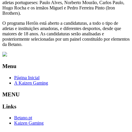
atletas portugueses: Paulo Alves, Norberto Mourão, Carlos Paulo,
Hugo Rocha e os irmãos Miguel e Pedro Ferreira Pinto (Iron
Brothers).
O programa Heróis está aberto a candidaturas, a todo o tipo de
atletas e instituições amadoras, e diferentes desportos, desde que
maiores de 18 anos. As candidaturas serão analisadas e
posteriormente selecionadas por um painel constituído por elementos
da Betano.
Menu
Página Inicial
A Kaizen Gaming
MENU
Links
Betano.pt
Kaizen Gaming