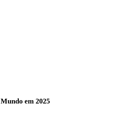
do Mundo em 2025