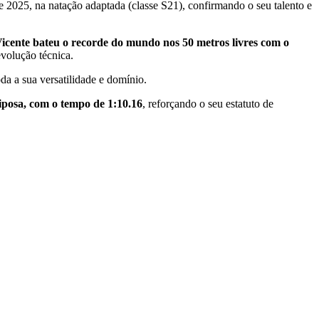
e 2025, na natação adaptada (classe S21), confirmando o seu talento e
icente bateu o recorde do mundo nos 50 metros livres com o
volução técnica.
da a sua versatilidade e domínio.
posa, com o tempo de 1:10.16
, reforçando o seu estatuto de